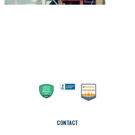
Nosotros
CONTACT