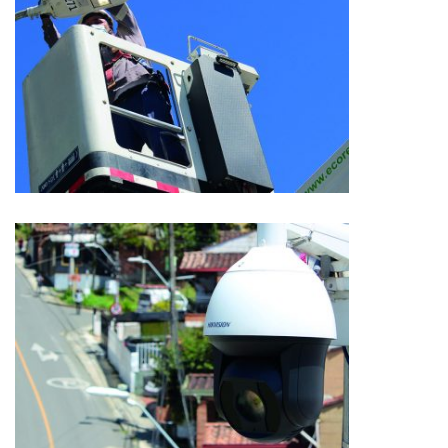
Nosotros