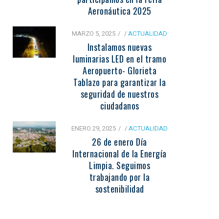
Aeronáutica 2025
MARZO 5, 2025
/
ACTUALIDAD
Instalamos nuevas
luminarias LED en el tramo
Aeropuerto- Glorieta
Tablazo para garantizar la
seguridad de nuestros
ciudadanos
ENERO 29, 2025
/
ACTUALIDAD
26 de enero Día
Internacional de la Energía
Limpia. Seguimos
trabajando por la
sostenibilidad