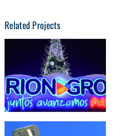
Related Projects
Nosotros