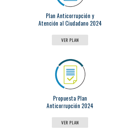
Plan Anticorrupción y
Atención al Ciudadano 2024
VER PLAN
Propuesta Plan
Anticorrupción 2024
VER PLAN