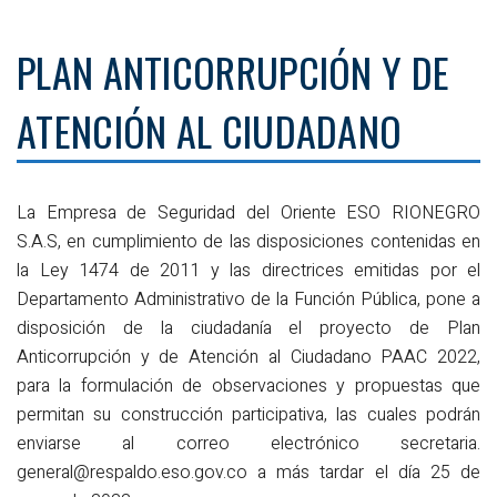
PLAN ANTICORRUPCIÓN Y DE
ATENCIÓN AL CIUDADANO
La Empresa de Seguridad del Oriente ESO RIONEGRO
S.A.S, en cumplimiento de las disposiciones contenidas en
la Ley 1474 de 2011 y las directrices emitidas por el
Departamento Administrativo de la Función Pública, pone a
disposición de la ciudadanía el proyecto de Plan
Anticorrupción y de Atención al Ciudadano PAAC 2022,
para la formulación de observaciones y propuestas que
permitan su construcción participativa, las cuales podrán
enviarse al correo electrónico
secretaria.
general@respaldo.eso.gov.co
a más tardar el día 25 de