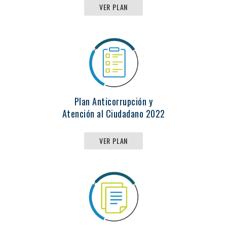
VER PLAN
Plan Anticorrupción y
Atención al Ciudadano 2022
VER PLAN