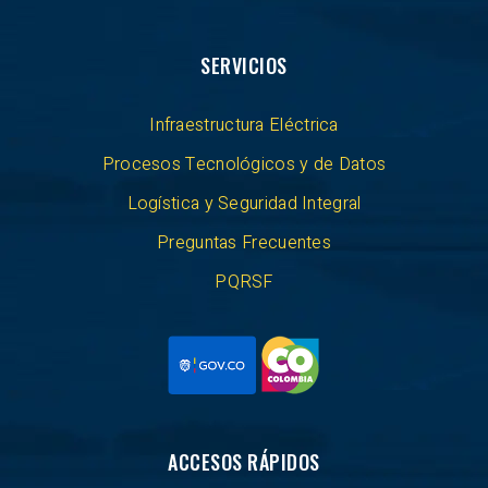
SERVICIOS
Infraestructura Eléctrica
Procesos Tecnológicos y de Datos
Logística y Seguridad Integral
Preguntas Frecuentes
PQRSF
ACCESOS RÁPIDOS