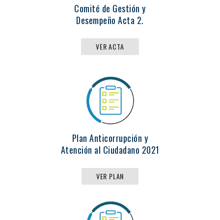
Comité de Gestión y
Desempeño Acta 2.
VER ACTA
Plan Anticorrupción y
Atención al Ciudadano 2021
VER PLAN