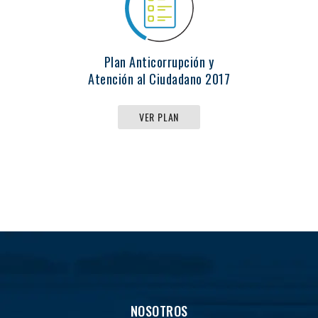
Plan Anticorrupción y
Atención al Ciudadano 2017
VER PLAN
NOSOTROS