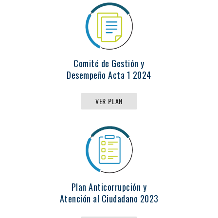
Comité de Gestión y
Desempeño Acta 1 2024
VER PLAN
Plan Anticorrupción y
Atención al Ciudadano 2023