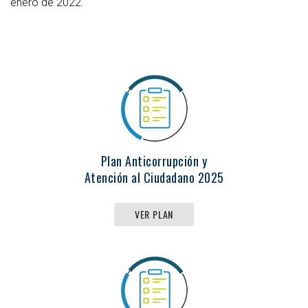
enero de 2022.
Plan Anticorrupción y
Atención al Ciudadano 2025
VER PLAN