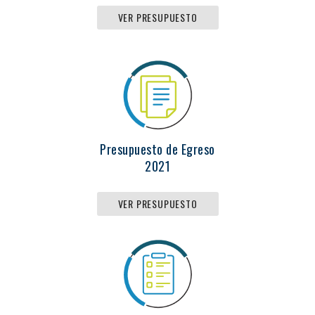
VER PRESUPUESTO
Presupuesto de Egreso
2021
VER PRESUPUESTO