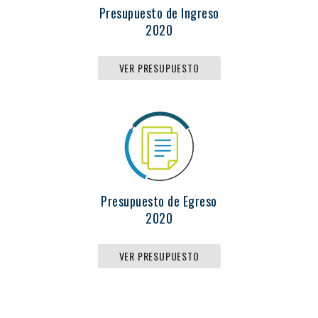
Presupuesto de Ingreso
2020
VER PRESUPUESTO
Presupuesto de Egreso
2020
VER PRESUPUESTO