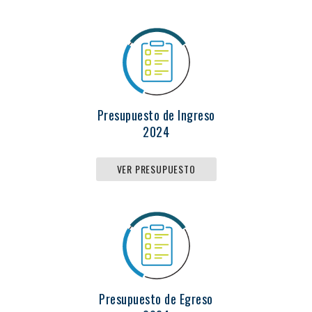
Presupuesto de Ingreso
2024
VER PRESUPUESTO
Presupuesto de Egreso