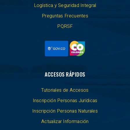
Logística y Seguridad Integral
Preguntas Frecuentes
PQRSF
ACCESOS RÁPIDOS
Tutoriales de Accesos
Inscripción Personas Jurídicas
Inscripción Personas Naturales
Actualizar Información