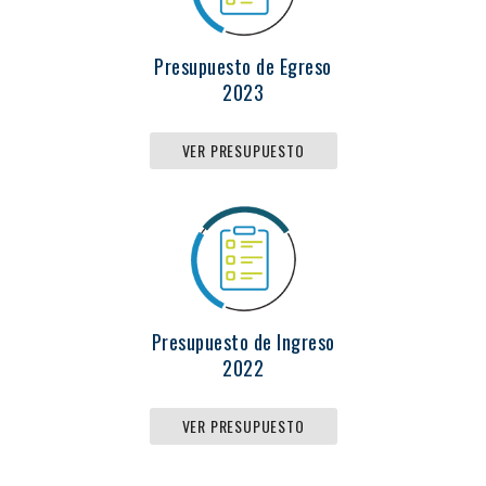
Presupuesto de Egreso
2023
VER PRESUPUESTO
Presupuesto de Ingreso
2022
VER PRESUPUESTO