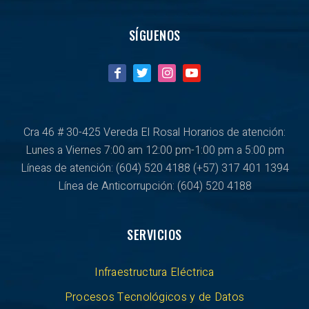
SÍGUENOS
Cra 46 # 30-425 Vereda El Rosal Horarios de atención:
Lunes a Viernes
7:00 am 12:00 pm-1:00 pm a 5:00 pm
Líneas de atención: (604) 520 4188
(+57) 317 401 1394
Línea de Anticorrupción:
(604) 520 4188
SERVICIOS
Infraestructura Eléctrica
Procesos Tecnológicos y de Datos