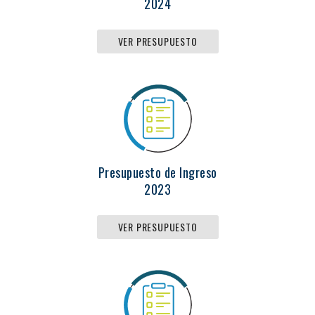
2024
VER PRESUPUESTO
Presupuesto de Ingreso
2023
VER PRESUPUESTO