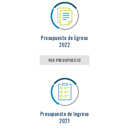
Presupuesto de Egreso
2022
VER PRESUPUESTO
Presupuesto de Ingreso
2021