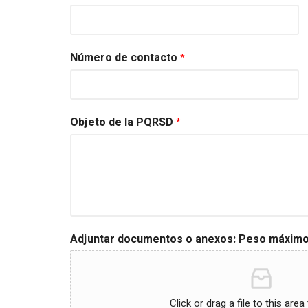
Número de contacto
*
Objeto de la PQRSD
*
Adjuntar documentos o anexos: Peso máximo
Click or drag a file to this area