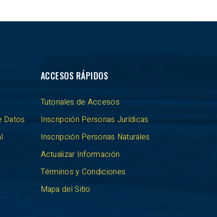
ACCESOS RÁPIDOS
Tutoriales de Accesos
e Datos
Inscripción Personas Jurídicas
l
Inscripción Personas Naturales
Actualizar Información
Términos y Condiciones
Mapa del Sitio