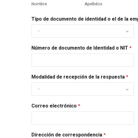
Nombre
Apellidos
Tipo de documento de identidad o el de la e
Número de documento de Identidad o NIT
*
Modalidad de recepción de la respuesta
*
Correo electrónico
*
Dirección de correspondencia
*