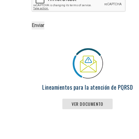
Enviar
Lineamientos para la atención de PQRSD
VER DOCUMENTO