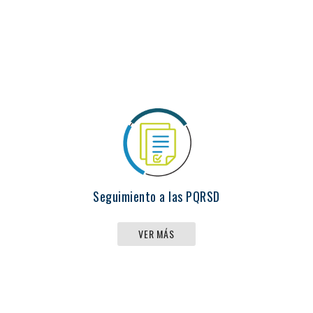
Seguimiento a las PQRSD
VER MÁS