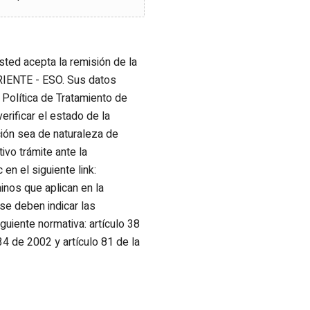
usted acepta la remisión de la
ENTE - ESO. Sus datos
Política de Tratamiento de
rificar el estado de la
ción sea de naturaleza de
ivo trámite ante la
en el siguiente link:
inos que aplican en la
se deben indicar las
guiente normativa: artículo 38
34 de 2002 y artículo 81 de la