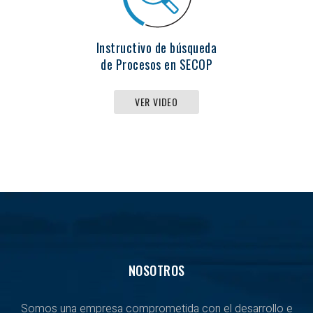
Instructivo de búsqueda
de Procesos en SECOP
VER VIDEO
NOSOTROS
Somos una empresa comprometida con el desarrollo e