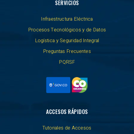
SERVICIOS
Infraestructura Eléctrica
Procesos Tecnológicos y de Datos
Logística y Seguridad Integral
Preguntas Frecuentes
PQRSF
ACCESOS RÁPIDOS
Tutoriales de Accesos