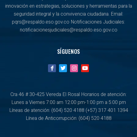
innovación en estrategias, soluciones y herramientas para la
seguridad integral y la convivencia ciudadana. Email:
pqrs@respaldo.eso.gov.co Notificaciones Judiciales:
notificacionesjudiciales@respaldo.eso.gov.co
SÍGUENOS
Cra 46 # 30-425 Vereda El Rosal Horarios de atención:
Lunes a Viernes
7:00 am 12:00 pm-1:00 pm a 5:00 pm
Líneas de atención: (604) 520 4188
(+57) 317 401 1394
Línea de Anticorrupción:
(604) 520 4188