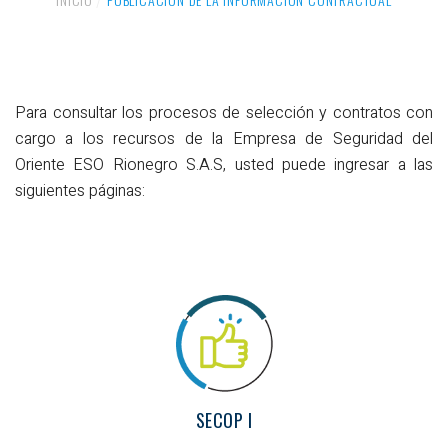
Para consultar los procesos de selección y contratos con
cargo a los recursos de la Empresa de Seguridad del
Oriente ESO Rionegro S.A.S, usted puede ingresar a las
siguientes páginas:
SECOP I