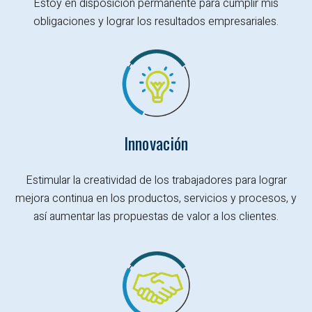
Estoy en disposición permanente para cumplir mis
obligaciones y
lograr los resultados empresariales.
Innovación
Estimular la creatividad de los trabajadores para lograr
mejora continua en los productos, servicios y procesos, y
así aumentar las propuestas de valor a los clientes.