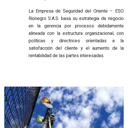
La Empresa de Seguridad del Oriente – ESO
Rionegro S.A.S. basa su estrategia de negocio
en la gerencia por procesos debidamente
alineada con la estructura organizacional, con
políticas y directrices orientadas a la
satisfacción del cliente y el aumento de la
rentabilidad de las partes interesadas.