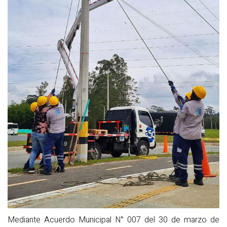
Mediante Acuerdo Municipal N° 007 del 30 de marzo de