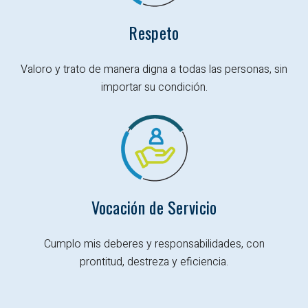
Respeto
Valoro y trato de manera digna a todas
las personas, sin
importar su condición.
Vocación de Servicio
Cumplo mis deberes y responsabilidades, con
prontitud, destreza y eficiencia.