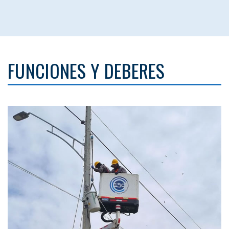
FUNCIONES Y DEBERES