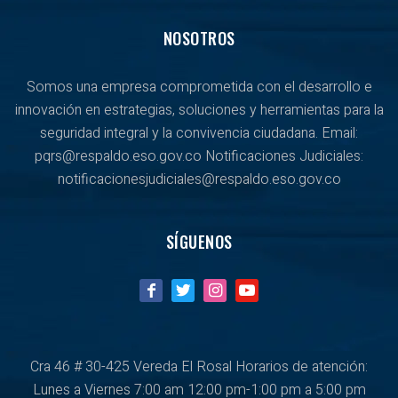
NOSOTROS
Somos una empresa comprometida con el desarrollo e
innovación en estrategias, soluciones y herramientas para la
seguridad integral y la convivencia ciudadana. Email:
pqrs@respaldo.eso.gov.co Notificaciones Judiciales:
notificacionesjudiciales@respaldo.eso.gov.co
SÍGUENOS
Cra 46 # 30-425 Vereda El Rosal Horarios de atención:
Lunes a Viernes
7:00 am 12:00 pm-1:00 pm a 5:00 pm