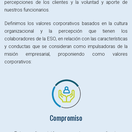
percepciones de los clientes y la voluntad y aporte de
nuestros funcionarios.
Definimos los valores corporativos basados en la cultura
organizacional y la percepción que tienen los
colaboradores de la ESO, en relación con las características
y conductas que se consideran como impulsadoras de la
misión empresarial, proponiendo como valores
corporativos:
Compromiso