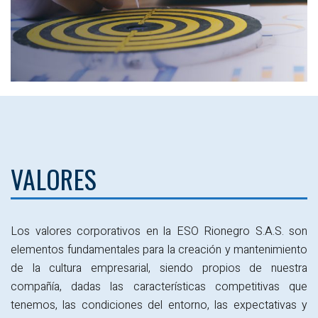
VALORES
Los valores corporativos en la ESO Rionegro S.A.S. son
elementos fundamentales para la creación y mantenimiento
de la cultura empresarial, siendo propios de nuestra
compañía, dadas las características competitivas que
tenemos, las condiciones del entorno, las expectativas y