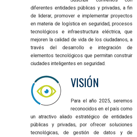
diferentes entidades públicas y privadas, a fin
de liderar, promover e implementar proyectos
en materia de logística en seguridad, procesos
tecnológicos e infraestructura eléctrica, que
mejoren la calidad de vida de los ciudadanos, a
través del desarrollo e integración de
elementos tecnológicos que permitan construir
ciudades inteligentes en seguridad.
VISIÓN
Para el año 2025, seremos
reconocidos en el país como
un atractivo aliado estratégico de entidades
públicas y privadas, por ofrecer soluciones
tecnológicas, de gestión de datos y de