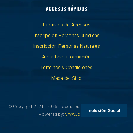
ACCESOS RÁPIDOS
Tutoriales de Accesos
Inscripción Personas Jurídicas
Inscripción Personas Naturales
Actualizar Información
Términos y Condiciones
Mapa del Sitio
© Copyright 2021 - 2025. Todos los derechos reservados.
Inclusión Social
Powered by:
SWAColombia