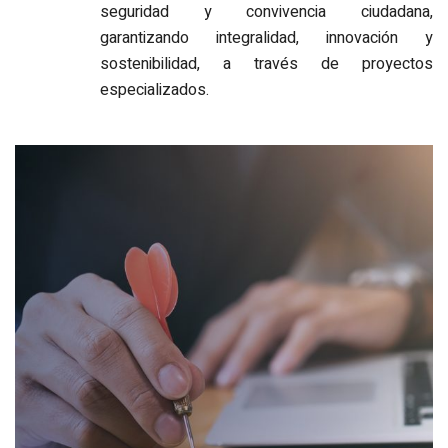
seguridad y convivencia ciudadana,
garantizando integralidad, innovación y
sostenibilidad, a través de proyectos
especializados.