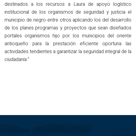
destinados a los recursos a Laura de apoyo logístico
institucional de los organismos de seguridad y justicia el
municipio de negro entre otros aplicando los del desarrollo
de los planes programas y proyectos que sean diseñados
portales organismos hijo por los municipios del oriente
antioqueño para la prestación eficiente oportuna las
actividades tendientes a garantizar la seguridad integral de la
ciudadanía.”