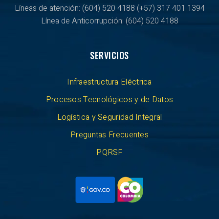
Líneas de atención: (604) 520 4188
(+57) 317 401 1394
Línea de Anticorrupción:
(604) 520 4188
SERVICIOS
Infraestructura Eléctrica
Procesos Tecnológicos y de Datos
Logística y Seguridad Integral
Preguntas Frecuentes
PQRSF