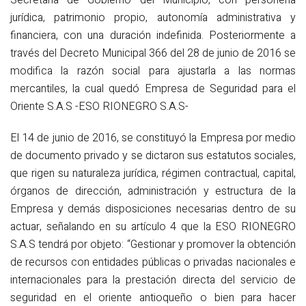
jurídica, patrimonio propio, autonomía administrativa y
financiera, con una duración indefinida. Posteriormente a
través del Decreto Municipal 366 del 28 de junio de 2016 se
modifica la razón social para ajustarla a las normas
mercantiles, la cual quedó Empresa de Seguridad para el
Oriente S.A.S -ESO RIONEGRO S.A.S-
El 14 de junio de 2016, se constituyó la Empresa por medio
de documento privado y se dictaron sus estatutos sociales,
que rigen su naturaleza jurídica, régimen contractual, capital,
órganos de dirección, administración y estructura de la
Empresa y demás disposiciones necesarias dentro de su
actuar, señalando en su artículo 4 que la ESO RIONEGRO
S.A.S tendrá por objeto: “Gestionar y promover la obtención
de recursos con entidades públicas o privadas nacionales e
internacionales para la prestación directa del servicio de
seguridad en el oriente antioqueño o bien para hacer