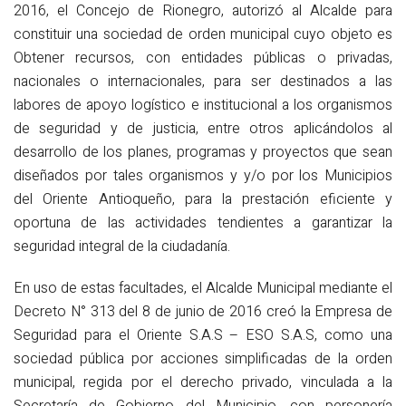
2016, el Concejo de Rionegro, autorizó al Alcalde para
constituir una sociedad de orden municipal cuyo objeto es
Obtener recursos, con entidades públicas o privadas,
nacionales o internacionales, para ser destinados a las
labores de apoyo logístico e institucional a los organismos
de seguridad y de justicia, entre otros aplicándolos al
desarrollo de los planes, programas y proyectos que sean
diseñados por tales organismos y y/o por los Municipios
del Oriente Antioqueño, para la prestación eficiente y
oportuna de las actividades tendientes a garantizar la
seguridad integral de la ciudadanía.
En uso de estas facultades, el Alcalde Municipal mediante el
Decreto N° 313 del 8 de junio de 2016 creó la Empresa de
Seguridad para el Oriente S.A.S – ESO S.A.S, como una
sociedad pública por acciones simplificadas de la orden
municipal, regida por el derecho privado, vinculada a la
Secretaría de Gobierno del Municipio, con personería