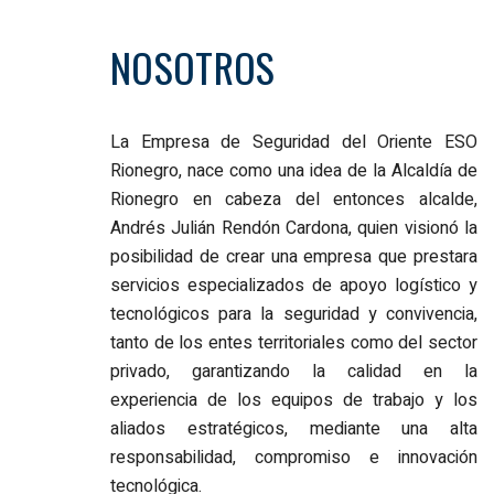
NOSOTROS
La Empresa de Seguridad del Oriente ESO
Rionegro, nace como una idea de la Alcaldía de
Rionegro en cabeza del entonces alcalde,
Andrés Julián Rendón Cardona, quien visionó la
posibilidad de crear una empresa que prestara
servicios especializados de apoyo logístico y
tecnológicos para la seguridad y convivencia,
tanto de los entes territoriales como del sector
privado, garantizando la calidad en la
experiencia de los equipos de trabajo y los
aliados estratégicos, mediante una alta
responsabilidad, compromiso e innovación
tecnológica.