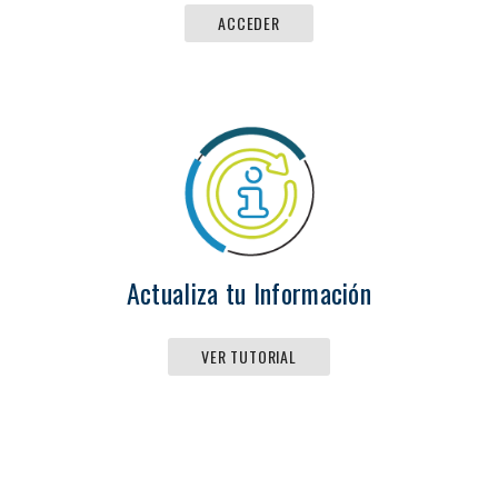
ACCEDER
Actualiza tu Información
VER TUTORIAL