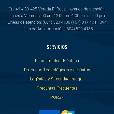
Cra 46 # 30-425 Vereda El Rosal Horarios de atención:
Lunes a Viernes
7:00 am 12:00 pm-1:00 pm a 5:00 pm
Líneas de atención: (604) 520 4188
(+57) 317 401 1394
Línea de Anticorrupción:
(604) 520 4188
SERVICIOS
Infraestructura Eléctrica
Procesos Tecnológicos y de Datos
Logística y Seguridad Integral
Preguntas Frecuentes
PQRSF