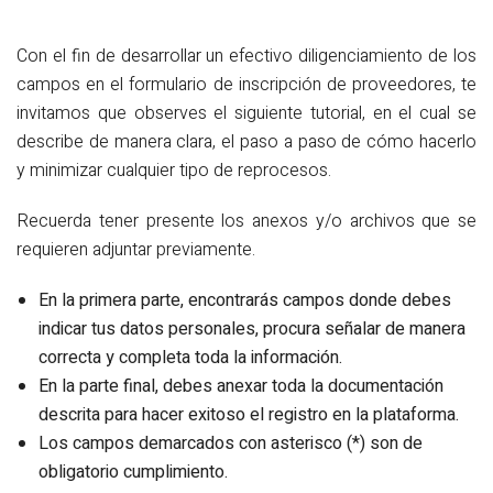
Con el fin de desarrollar un efectivo diligenciamiento de los
campos en el formulario de inscripción de proveedores, te
invitamos que observes el siguiente tutorial, en el cual se
describe de manera clara, el paso a paso de cómo hacerlo
y minimizar cualquier tipo de reprocesos.
Recuerda tener presente los anexos y/o archivos que se
requieren adjuntar previamente.
En la primera parte, encontrarás campos donde debes
indicar tus datos personales, procura señalar de manera
correcta y completa toda la información.
En la parte final, debes anexar toda la documentación
descrita para hacer exitoso el registro en la plataforma.
Los campos demarcados con asterisco (*) son de
obligatorio cumplimiento.