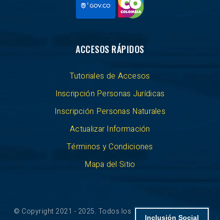
ACCESOS RÁPIDOS
Tutoriales de Accesos
Inscripción Personas Jurídicas
Inscripción Personas Naturales
Actualizar Información
Términos y Condiciones
Mapa del Sitio
© Copyright 2021 - 2025. Todos los derechos reservados.
Inclusión Social