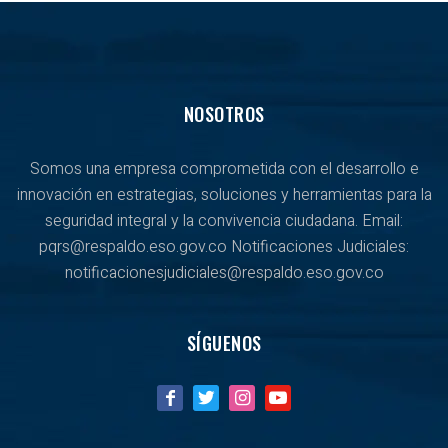
NOSOTROS
Somos una empresa comprometida con el desarrollo e
innovación en estrategias, soluciones y herramientas para la
seguridad integral y la convivencia ciudadana. Email:
pqrs@respaldo.eso.gov.co Notificaciones Judiciales:
notificacionesjudiciales@respaldo.eso.gov.co
SÍGUENOS