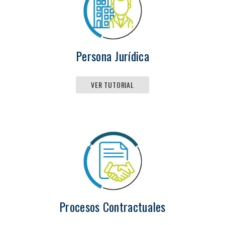
Persona Jurídica
VER TUTORIAL
Procesos Contractuales