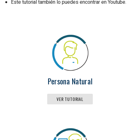
Este tutorial también lo puedes encontrar en Youtube.
Persona Natural
VER TUTORIAL