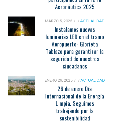
Aeronáutica 2025
MARZO 5, 2025
/
ACTUALIDAD
Instalamos nuevas
luminarias LED en el tramo
Aeropuerto- Glorieta
Tablazo para garantizar la
seguridad de nuestros
ciudadanos
ENERO 29, 2025
/
ACTUALIDAD
26 de enero Día
Internacional de la Energía
Limpia. Seguimos
trabajando por la
sostenibilidad