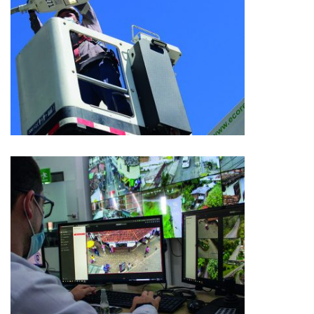
Seguridad