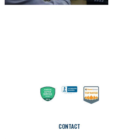
Seguridad
CONTACT