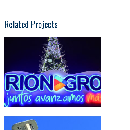
Related Projects
Seguridad