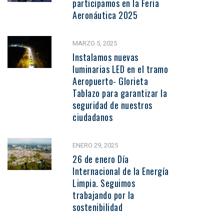
participamos en la Feria
Aeronáutica 2025
MARZO 5, 2025
Instalamos nuevas
luminarias LED en el tramo
Aeropuerto- Glorieta
Tablazo para garantizar la
seguridad de nuestros
ciudadanos
ENERO 29, 2025
26 de enero Día
Internacional de la Energía
Limpia. Seguimos
trabajando por la
sostenibilidad