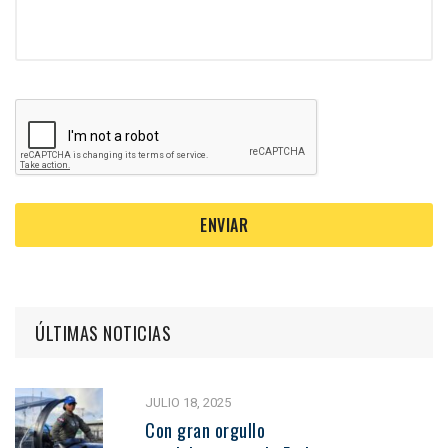
ÚLTIMAS NOTICIAS
JULIO 18, 2025
Con gran orgullo