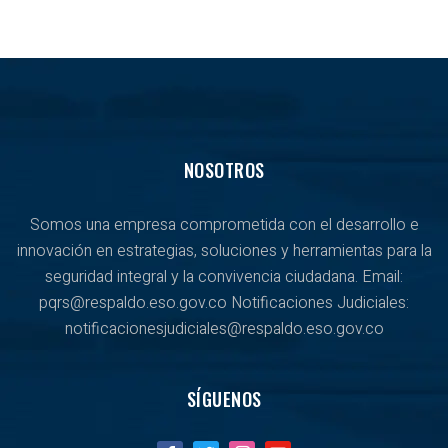
NOSOTROS
Somos una empresa comprometida con el desarrollo e
innovación en estrategias, soluciones y herramientas para la
seguridad integral y la convivencia ciudadana. Email:
pqrs@respaldo.eso.gov.co Notificaciones Judiciales:
notificacionesjudiciales@respaldo.eso.gov.co
SÍGUENOS