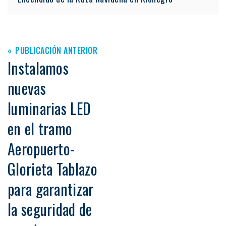
PUBLICACIÓN ANTERIOR
Instalamos
nuevas
luminarias LED
en el tramo
Aeropuerto-
Glorieta Tablazo
para garantizar
la seguridad de