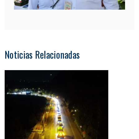
Noticias Relacionadas