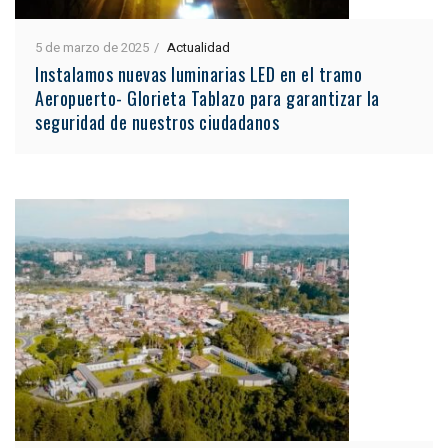
5 de marzo de 2025
Actualidad
Instalamos nuevas luminarias LED en el tramo
Aeropuerto- Glorieta Tablazo para garantizar la
seguridad de nuestros ciudadanos