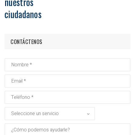
nuestros
ciudadanos
CONTÁCTENOS