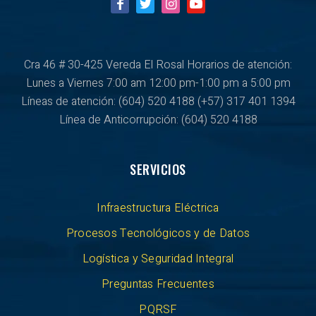
Cra 46 # 30-425 Vereda El Rosal Horarios de atención:
Lunes a Viernes
7:00 am 12:00 pm-1:00 pm a 5:00 pm
Líneas de atención: (604) 520 4188
(+57) 317 401 1394
Línea de Anticorrupción:
(604) 520 4188
SERVICIOS
Infraestructura Eléctrica
Procesos Tecnológicos y de Datos
Logística y Seguridad Integral
Preguntas Frecuentes
PQRSF