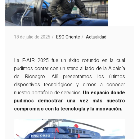
18 de julio de 2025
ESO Oriente
Actualidad
La F-AIR 2025 fue un éxito rotundo en la cual
pudimos contar con un stand al lado de la Alcaldía
de Rionegro. Allí presentamos los últimos
dispositivos tecnológicos y dimos a conocer
nuestro portafolio de servicios.
Un espacio donde
pudimos demostrar una vez más nuestro
compromiso con la tecnología y la innovación.