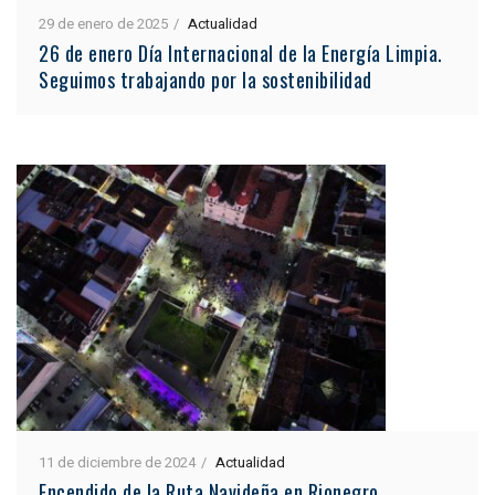
29 de enero de 2025
Actualidad
26 de enero Día Internacional de la Energía Limpia.
Seguimos trabajando por la sostenibilidad
11 de diciembre de 2024
Actualidad
Encendido de la Ruta Navideña en Rionegro