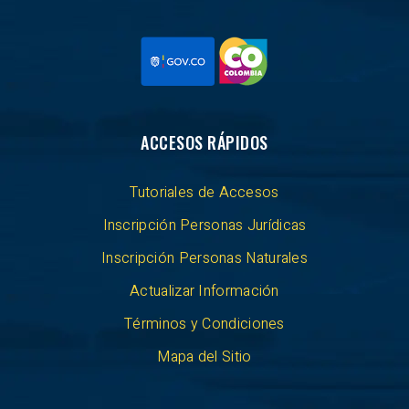
ACCESOS RÁPIDOS
Tutoriales de Accesos
Inscripción Personas Jurídicas
Inscripción Personas Naturales
Actualizar Información
Términos y Condiciones
Mapa del Sitio