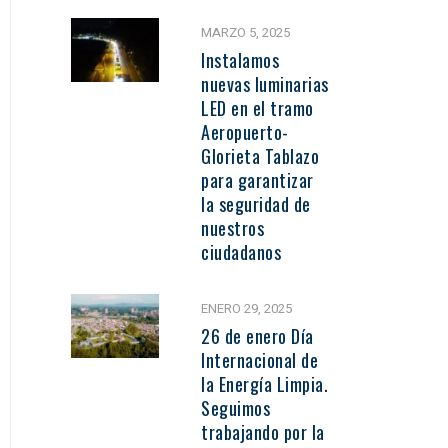
MARZO 5, 2025
Instalamos
nuevas luminarias
LED en el tramo
Aeropuerto-
Glorieta Tablazo
para garantizar
la seguridad de
nuestros
ciudadanos
ENERO 29, 2025
26 de enero Día
Internacional de
la Energía Limpia.
Seguimos
trabajando por la