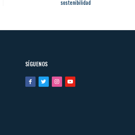
sostenibilidad
SÍGUENOS