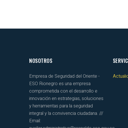
NOSOTROS
SERVIC
Empresa de Seguridad del Oriente -
Actuali
ESO Rionegro es una empresa
comprometida con el desarrollo e
innovación en estrategias, soluciones
y herramientas para la seguridad
integral y la convivencia ciudadana. ///
Email: