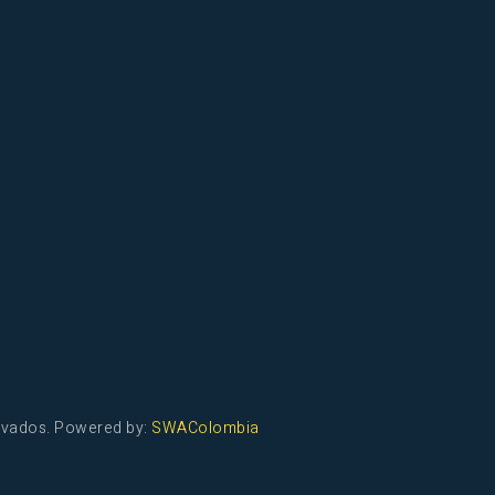
ervados. Powered by:
SWAColombia