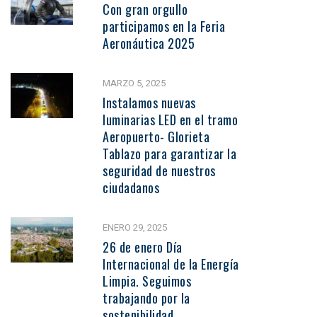
Con gran orgullo
participamos en la Feria
Aeronáutica 2025
MARZO 5, 2025
Instalamos nuevas
luminarias LED en el tramo
Aeropuerto- Glorieta
Tablazo para garantizar la
seguridad de nuestros
ciudadanos
ENERO 29, 2025
26 de enero Día
Internacional de la Energía
Limpia. Seguimos
trabajando por la
sostenibilidad