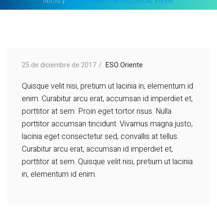
25 de diciembre de 2017
ESO Oriente
Quisque velit nisi, pretium ut lacinia in, elementum id
enim. Curabitur arcu erat, accumsan id imperdiet et,
porttitor at sem. Proin eget tortor risus. Nulla
porttitor accumsan tincidunt. Vivamus magna justo,
lacinia eget consectetur sed, convallis at tellus.
Curabitur arcu erat, accumsan id imperdiet et,
porttitor at sem. Quisque velit nisi, pretium ut lacinia
in, elementum id enim.