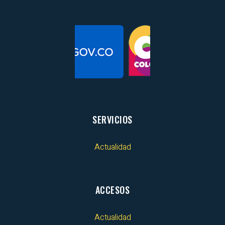
SERVICIOS
Actualidad
ACCESOS
Actualidad