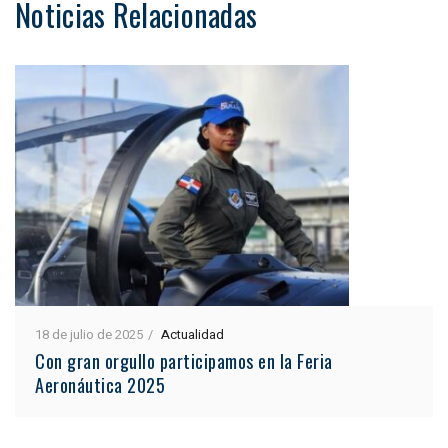
Noticias Relacionadas
18 de julio de 2025
Actualidad
Con gran orgullo participamos en la Feria
Aeronáutica 2025