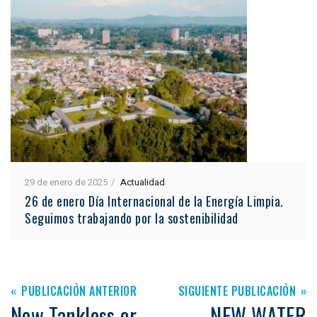
29 de enero de 2025
Actualidad
26 de enero Día Internacional de la Energía Limpia.
Seguimos trabajando por la sostenibilidad
PUBLICACIÓN ANTERIOR
SIGUIENTE PUBLICACIÓN
New Tankless or
NEW WATER