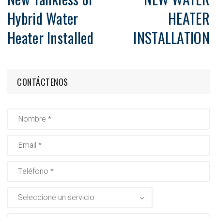
Hybrid Water
HEATER
Heater Installed
INSTALLATION
CONTÁCTENOS