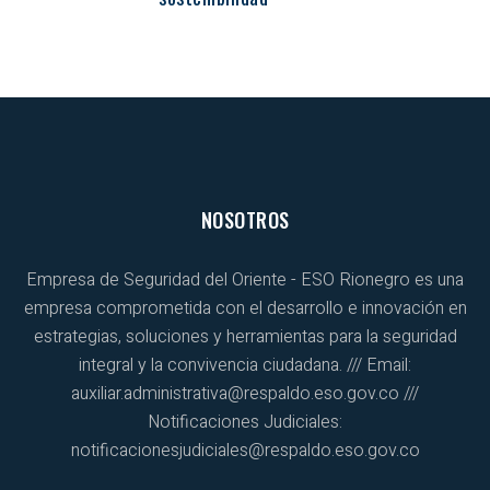
NOSOTROS
Empresa de Seguridad del Oriente - ESO Rionegro es una
empresa comprometida con el desarrollo e innovación en
estrategias, soluciones y herramientas para la seguridad
integral y la convivencia ciudadana. /// Email:
auxiliar.administrativa@respaldo.eso.gov.co ///
Notificaciones Judiciales:
notificacionesjudiciales@respaldo.eso.gov.co