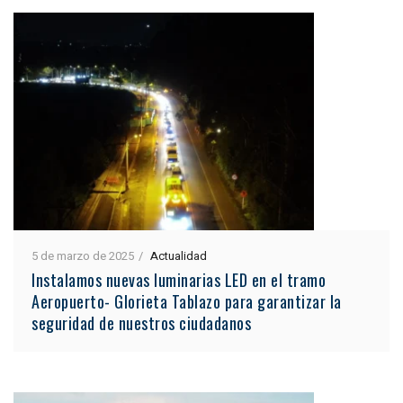
5 de marzo de 2025
Actualidad
Instalamos nuevas luminarias LED en el tramo
Aeropuerto- Glorieta Tablazo para garantizar la
seguridad de nuestros ciudadanos