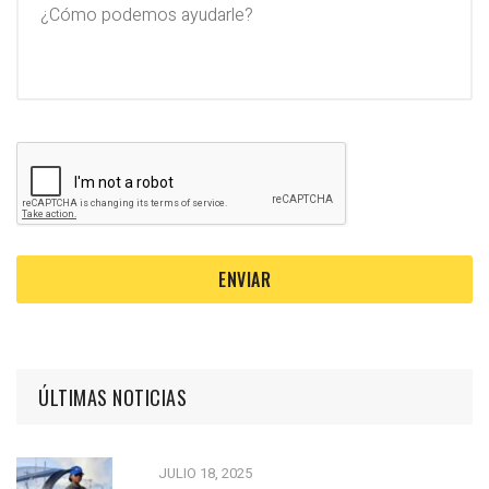
ÚLTIMAS NOTICIAS
JULIO 18, 2025