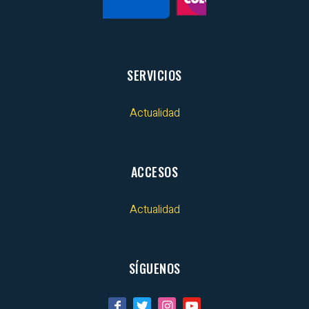
SERVICIOS
Actualidad
ACCESOS
Actualidad
SÍGUENOS