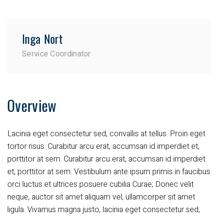
Inga Nort
Service Coordinator
Overview
Lacinia eget consectetur sed, convallis at tellus. Proin eget
tortor risus. Curabitur arcu erat, accumsan id imperdiet et,
porttitor at sem. Curabitur arcu erat, accumsan id imperdiet
et, porttitor at sem. Vestibulum ante ipsum primis in faucibus
orci luctus et ultrices posuere cubilia Curae; Donec velit
neque, auctor sit amet aliquam vel, ullamcorper sit amet
ligula. Vivamus magna justo, lacinia eget consectetur sed,