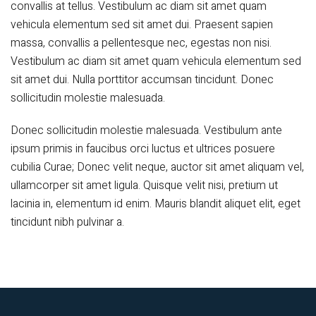
convallis at tellus. Vestibulum ac diam sit amet quam
vehicula elementum sed sit amet dui. Praesent sapien
massa, convallis a pellentesque nec, egestas non nisi.
Vestibulum ac diam sit amet quam vehicula elementum sed
sit amet dui. Nulla porttitor accumsan tincidunt. Donec
sollicitudin molestie malesuada.
Donec sollicitudin molestie malesuada. Vestibulum ante
ipsum primis in faucibus orci luctus et ultrices posuere
cubilia Curae; Donec velit neque, auctor sit amet aliquam vel,
ullamcorper sit amet ligula. Quisque velit nisi, pretium ut
lacinia in, elementum id enim. Mauris blandit aliquet elit, eget
tincidunt nibh pulvinar a.