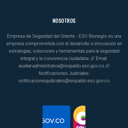
NOSOTROS
Empresa de Seguridad del Oriente - ESO Rionegro es una
empresa comprometida con el desarrollo e innovación en
estrategias, soluciones y herramientas para la seguridad
integral y la convivencia ciudadana. /// Email:
auxiliar.administrativa@respaldo.eso.gov.co ///
Notificaciones Judiciales:
notificacionesjudiciales@respaldo.eso.gov.co