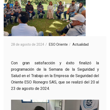
28 de agosto de 2024
ESO Oriente
Actualidad
Con gran satisfacción y éxito finalizó la
programación de la Semana de la Seguridad y
Salud en el Trabajo en la Empresa de Seguridad del
Oriente ESO Rionegro SAS, que se realizó del 20 al
23 de agosto de 2024.