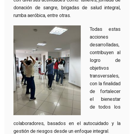
con diversas actividades como: talleres, jornada de
donación de sangre, brigadas de salud integral,
rumba aeróbica, entre otras.
Todas estas
acciones
desarrolladas,
contribuyen al
logro de
objetivos
transversales,
con la finalidad
de fortalecer
el bienestar
de todos los
colaboradores, basados en el autocuidado y la
gestión de riesgos desde un enfoque integral.