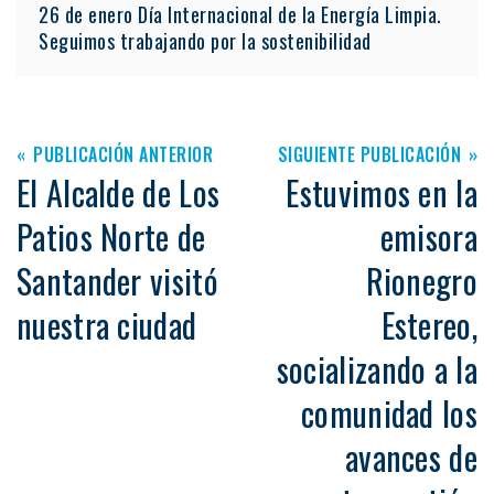
26 de enero Día Internacional de la Energía Limpia.
Seguimos trabajando por la sostenibilidad
PUBLICACIÓN ANTERIOR
SIGUIENTE PUBLICACIÓN
El Alcalde de Los
Estuvimos en la
Patios Norte de
emisora
Santander visitó
Rionegro
nuestra ciudad
Estereo,
socializando a la
comunidad los
avances de