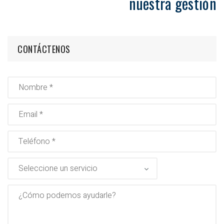
nuestra gestión
CONTÁCTENOS