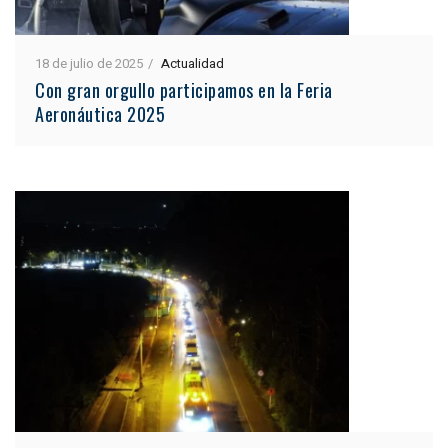
18 de julio de 2025
Actualidad
Con gran orgullo participamos en la Feria
Aeronáutica 2025