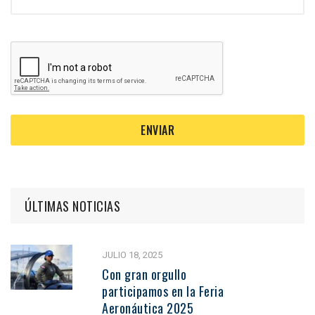
ÚLTIMAS NOTICIAS
JULIO 18, 2025
Con gran orgullo
participamos en la Feria
Aeronáutica 2025