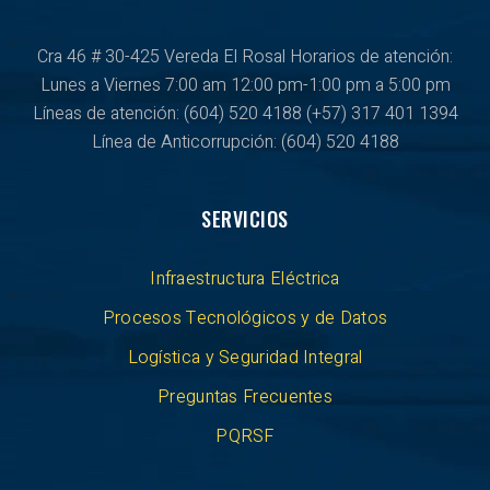
Cra 46 # 30-425 Vereda El Rosal Horarios de atención:
Lunes a Viernes
7:00 am 12:00 pm-1:00 pm a 5:00 pm
Líneas de atención: (604) 520 4188
(+57) 317 401 1394
Línea de Anticorrupción:
(604) 520 4188
SERVICIOS
Infraestructura Eléctrica
Procesos Tecnológicos y de Datos
Logística y Seguridad Integral
Preguntas Frecuentes
PQRSF