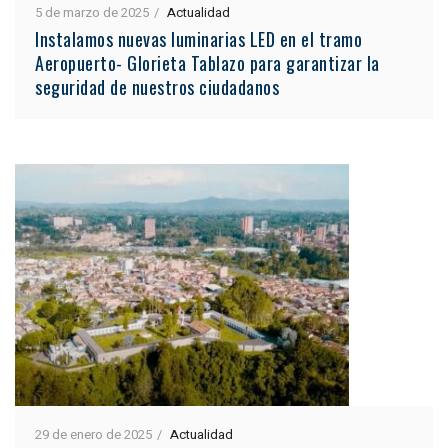
5 de marzo de 2025
Actualidad
Instalamos nuevas luminarias LED en el tramo
Aeropuerto- Glorieta Tablazo para garantizar la
seguridad de nuestros ciudadanos
29 de enero de 2025
Actualidad