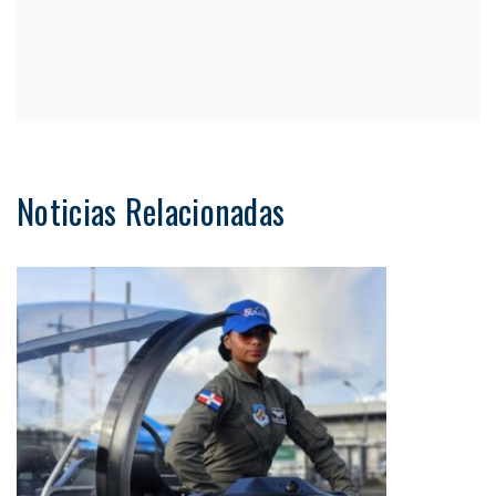
Noticias Relacionadas