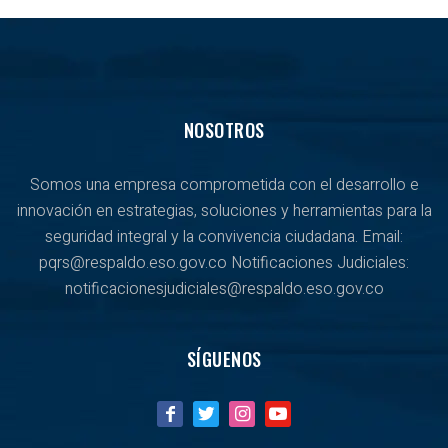
NOSOTROS
Somos una empresa comprometida con el desarrollo e
innovación en estrategias, soluciones y herramientas para la
seguridad integral y la convivencia ciudadana. Email:
pqrs@respaldo.eso.gov.co Notificaciones Judiciales:
notificacionesjudiciales@respaldo.eso.gov.co
SÍGUENOS