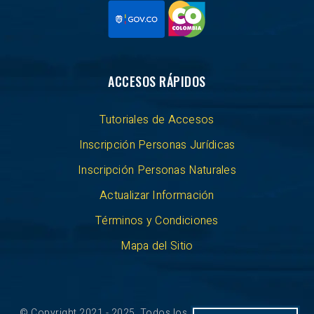
ACCESOS RÁPIDOS
Tutoriales de Accesos
Inscripción Personas Jurídicas
Inscripción Personas Naturales
Actualizar Información
Términos y Condiciones
Mapa del Sitio
© Copyright 2021 - 2025. Todos los derechos reservados.