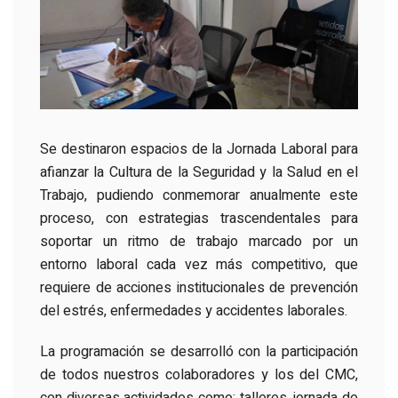
Se destinaron espacios de la Jornada Laboral para
afianzar la Cultura de la Seguridad y la Salud en el
Trabajo, pudiendo conmemorar anualmente este
proceso, con estrategias trascendentales para
soportar un ritmo de trabajo marcado por un
entorno laboral cada vez más competitivo, que
requiere de acciones institucionales de prevención
del estrés, enfermedades y accidentes laborales.
La programación se desarrolló con la participación
de todos nuestros colaboradores y los del CMC,