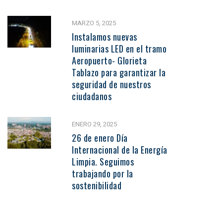
MARZO 5, 2025
Instalamos nuevas
luminarias LED en el tramo
Aeropuerto- Glorieta
Tablazo para garantizar la
seguridad de nuestros
ciudadanos
ENERO 29, 2025
26 de enero Día
Internacional de la Energía
Limpia. Seguimos
trabajando por la
sostenibilidad