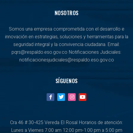
NOSOTROS
Somos una empresa comprometida con el desarrollo e
innovación en estrategias, soluciones y herramientas para la
seguridad integral y la convivencia ciudadana. Email:
pqrs@respaldo.eso.gov.co Notificaciones Judiciales:
notificacionesjudiciales@respaldo.eso.gov.co
SÍGUENOS
Cra 46 # 30-425 Vereda El Rosal Horarios de atención:
Lunes a Viernes
7:00 am 12:00 pm-1:00 pm a 5:00 pm