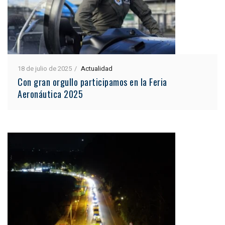
18 de julio de 2025
Actualidad
Con gran orgullo participamos en la Feria
Aeronáutica 2025