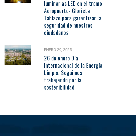
luminarias LED en el tramo
Aeropuerto- Glorieta
Tablazo para garantizar la
seguridad de nuestros
ciudadanos
ENERO 29, 2025
26 de enero Día
Internacional de la Energía
Limpia. Seguimos
trabajando por la
sostenibilidad