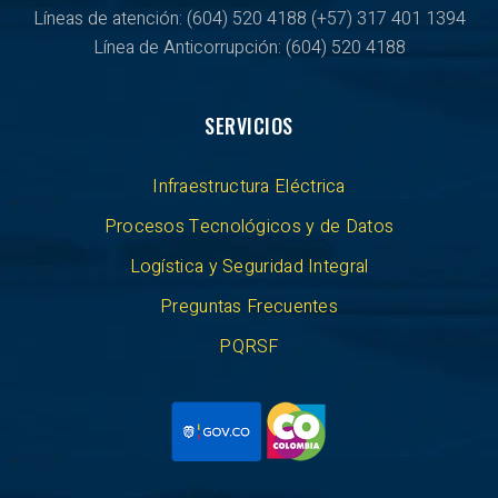
Líneas de atención: (604) 520 4188
(+57) 317 401 1394
Línea de Anticorrupción:
(604) 520 4188
SERVICIOS
Infraestructura Eléctrica
Procesos Tecnológicos y de Datos
Logística y Seguridad Integral
Preguntas Frecuentes
PQRSF