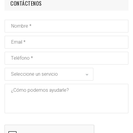
CONTÁCTENOS