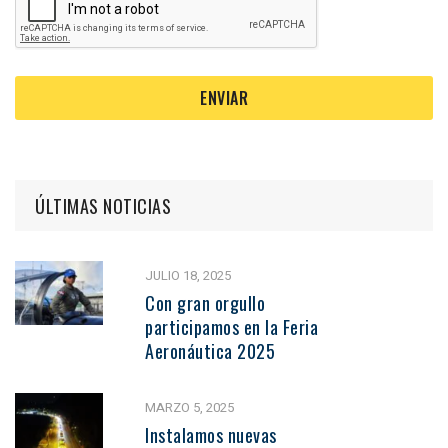
ÚLTIMAS NOTICIAS
JULIO 18, 2025
Con gran orgullo
participamos en la Feria
Aeronáutica 2025
MARZO 5, 2025
Instalamos nuevas