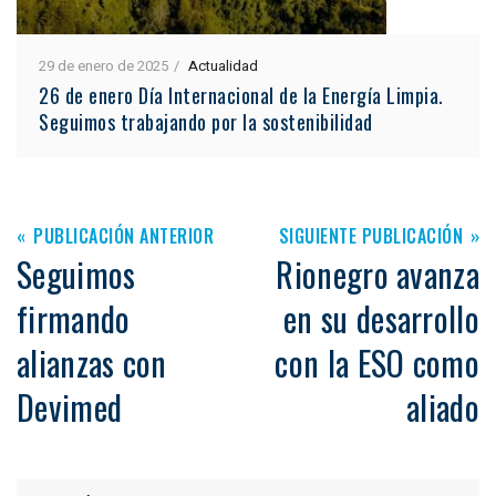
29 de enero de 2025
Actualidad
26 de enero Día Internacional de la Energía Limpia.
Seguimos trabajando por la sostenibilidad
PUBLICACIÓN ANTERIOR
SIGUIENTE PUBLICACIÓN
Seguimos
Rionegro avanza
firmando
en su desarrollo
alianzas con
con la ESO como
Devimed
aliado