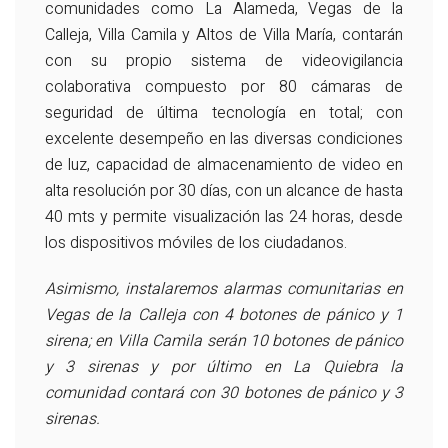
comunidades como La Alameda, Vegas de la
Calleja, Villa Camila y Altos de Villa María, contarán
con su propio sistema de videovigilancia
colaborativa compuesto por 80 cámaras de
seguridad de última tecnología en total; con
excelente desempeño en las diversas condiciones
de luz, capacidad de almacenamiento de video en
alta resolución por 30 días, con un alcance de hasta
40 mts y permite visualización las 24 horas, desde
los dispositivos móviles de los ciudadanos.
Asimismo, instalaremos alarmas comunitarias en
Vegas de la Calleja con 4 botones de pánico y 1
sirena; en Villa Camila serán 10 botones de pánico
y 3 sirenas y por último en La Quiebra la
comunidad contará con 30 botones de pánico y 3
sirenas.