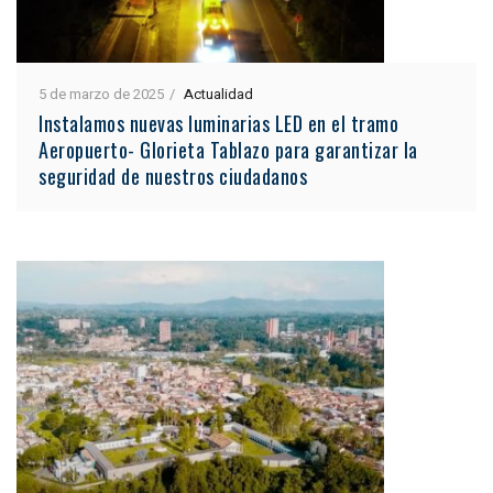
5 de marzo de 2025
Actualidad
Instalamos nuevas luminarias LED en el tramo
Aeropuerto- Glorieta Tablazo para garantizar la
seguridad de nuestros ciudadanos