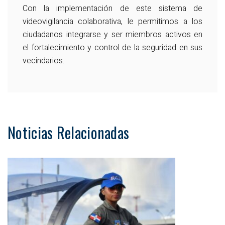
Con la implementación de este sistema de
videovigilancia colaborativa, le permitimos a los
ciudadanos integrarse y ser miembros activos en
el fortalecimiento y control de la seguridad en sus
vecindarios.
Noticias Relacionadas