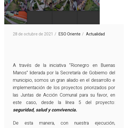
28 de octubre de 2021
ESO Oriente
Actualidad
A través de la iniciativa “Rionegro en Buenas
Manos” liderada por la Secretaría de Gobierno del
municipio, somos un gran aliado en el desarrollo e
implementación de los proyectos priorizados por
las Juntas de Acción Comunal para su favor, en
este caso, desde la línea 5 del proyecto:
seguridad, salud y convivencia.
De esta manera, con nuestra ejecución,