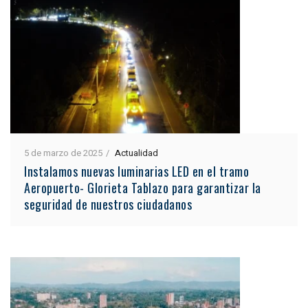
5 de marzo de 2025
Actualidad
Instalamos nuevas luminarias LED en el tramo
Aeropuerto- Glorieta Tablazo para garantizar la
seguridad de nuestros ciudadanos