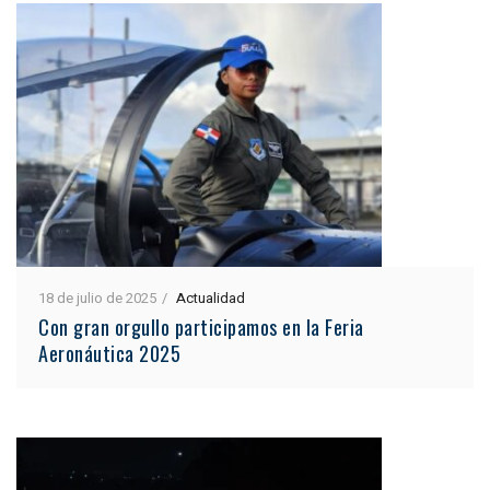
18 de julio de 2025
Actualidad
Con gran orgullo participamos en la Feria
Aeronáutica 2025