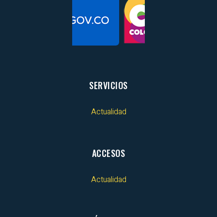
SERVICIOS
Actualidad
ACCESOS
Actualidad