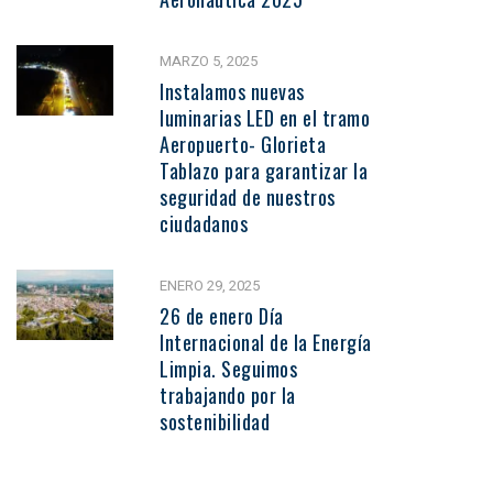
MARZO 5, 2025
Instalamos nuevas
luminarias LED en el tramo
Aeropuerto- Glorieta
Tablazo para garantizar la
seguridad de nuestros
ciudadanos
ENERO 29, 2025
26 de enero Día
Internacional de la Energía
Limpia. Seguimos
trabajando por la
sostenibilidad