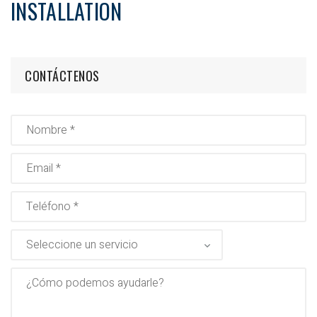
INSTALLATION
CONTÁCTENOS