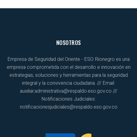
NOSOTROS
Empresa de Seguridad del Oriente - ESO Rionegro es una
empresa comprometida con el desarrollo e innovación en
estrategias, soluciones y herramientas para la seguridad
integral y la convivencia ciudadana. /// Email:
auxiliar.administrativa@respaldo.eso.gov.co ///
Notificaciones Judiciales:
notificacionesjudiciales@respaldo.eso.gov.co