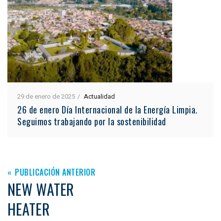
29 de enero de 2025
Actualidad
26 de enero Día Internacional de la Energía Limpia.
Seguimos trabajando por la sostenibilidad
PUBLICACIÓN ANTERIOR
NEW WATER
HEATER