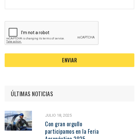
ÚLTIMAS NOTICIAS
JULIO 18, 2025
Con gran orgullo
participamos en la Feria
Aeronáutica 2025