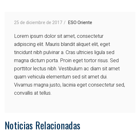
25 de diciembre de 2017
ESO Oriente
Lorem ipsum dolor sit amet, consectetur
adipiscing elit. Mauris blandit aliquet elit, eget
tincidunt nibh pulvinar a. Cras ultricies ligula sed
magna dictum porta. Proin eget tortor risus. Sed
porttitor lectus nibh. Vestibulum ac diam sit amet
quam vehicula elementum sed sit amet dui.
Vivamus magna justo, lacinia eget consectetur sed,
convallis at tellus.
Noticias Relacionadas