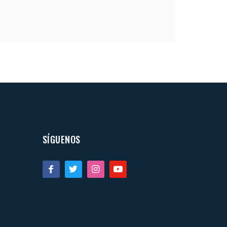
SÍGUENOS