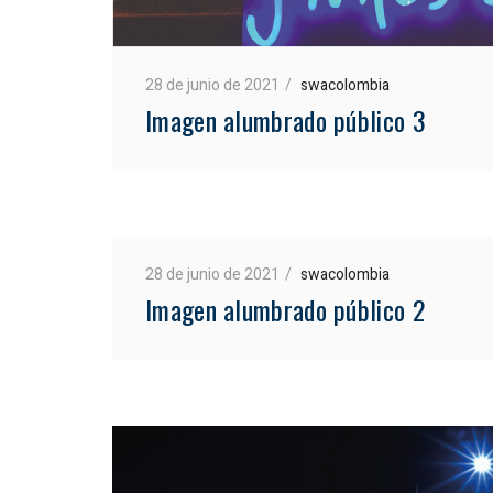
28 de junio de 2021
swacolombia
Imagen alumbrado público 3
28 de junio de 2021
swacolombia
Imagen alumbrado público 2